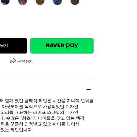
 담기
공유하기
 함께 했던 클래식 라인은 시간을 지나며 변화를
. 아웃도어를 목적으로 사용되었던 디자인
레고리를 대표하는 라이프 스타일의 디자인
. 수많은 "최초"의 타이틀을 갖고 있는 백팩
력을 꾸준히 인정받고 있으며 이를 넘어서
 있는 라인입니다.