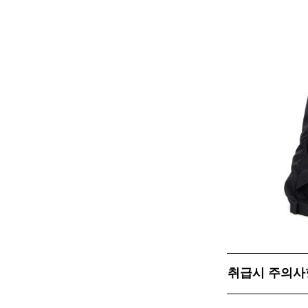
취급시 주의사