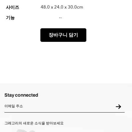
48.0 x 24.0 x 30.0cm
사이즈
--
기능
장바구니 담기
Stay connected
그레고리의 새로운 소식을 받아보세요