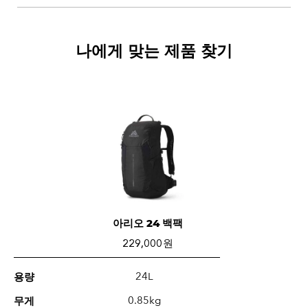
나에게 맞는 제품 찾기
아리오 24 백팩
229,000 원
24L
용량
0.85kg
무게