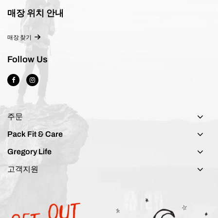
매장 위치 안내
매장 찾기
Follow Us
주문
Pack Fit & Care
Gregory Life
고객지원