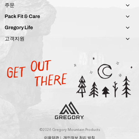
주문
Pack Fit & Care
Gregory Life
고객지원
©2026 Gregory Mountain Products
이용약관
개인정보 처리 방침