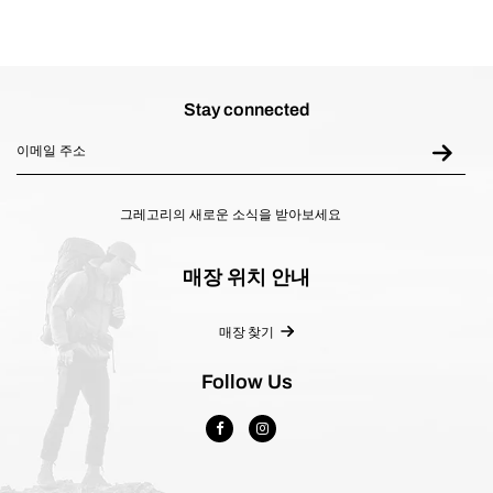
Stay connected
그레고리의 새로운 소식을 받아보세요
매장 위치 안내
매장 찾기
Follow Us