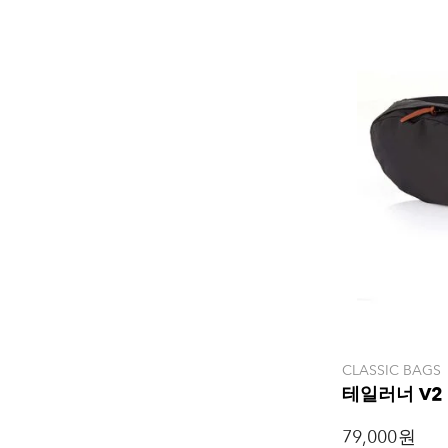
CLASSIC BAGS
테일러너 V2
79,000 원