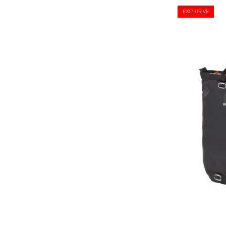
EXCLUSIVE