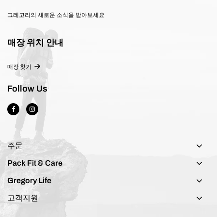
그레고리의 새로운 소식을 받아보세요
매장 위치 안내
매장 찾기
Follow Us
주문
Pack Fit & Care
Gregory Life
고객지원