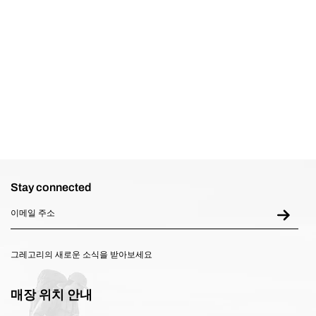
장바구니 담기
재고없
Stay connected
그레고리의 새로운 소식을 받아보세요
매장 위치 안내