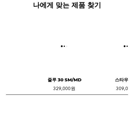
나에게 맞는 제품 찾기
줄루 30 SM/MD
스타우트 
329,000 원
309,000