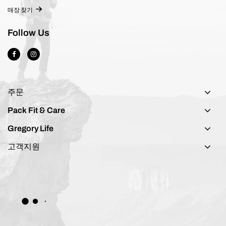
매장 찾기
Follow Us
주문
Pack Fit & Care
Gregory Life
고객지원