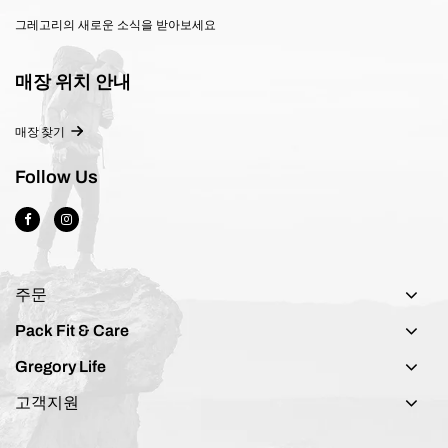
그레고리의 새로운 소식을 받아보세요
매장 위치 안내
매장 찾기
Follow Us
주문
Pack Fit & Care
Gregory Life
고객지원