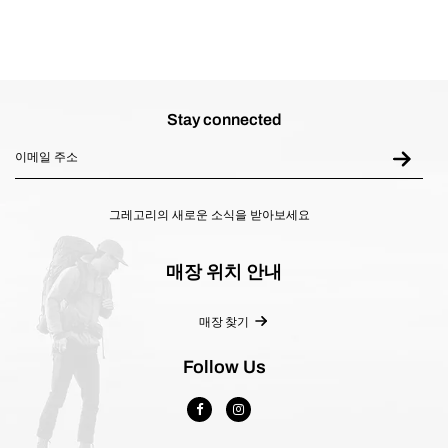
Stay connected
그레고리의 새로운 소식을 받아보세요
매장 위치 안내
매장 찾기
Follow Us