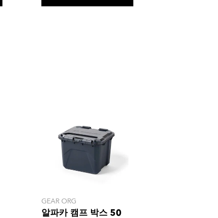
GEAR ORG
알파카 캠프 박스 50