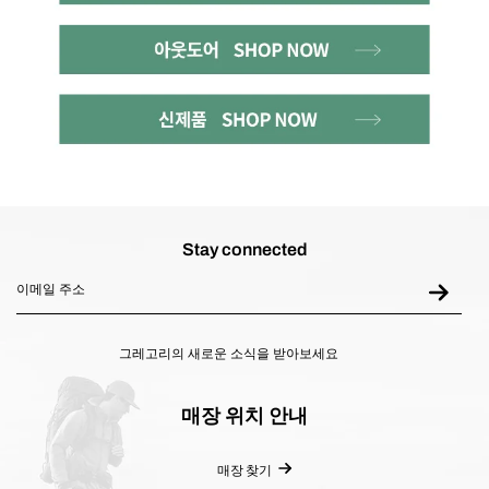
Stay connected
그레고리의 새로운 소식을 받아보세요
매장 위치 안내
매장 찾기