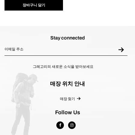
니
장바구니 담기
다.
Stay connected
그레고리의 새로운 소식을 받아보세요
매장 위치 안내
매장 찾기
Follow Us