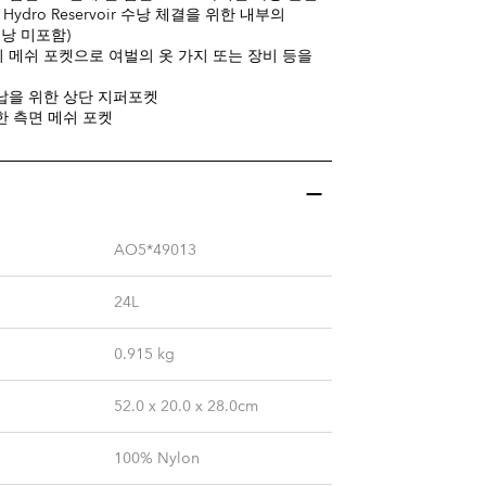
Hydro Reservoir 수낭 체결을 위한 내부의
(수낭 미포함)
 메쉬 포켓으로 여벌의 옷 가지 또는 장비 등을
납을 위한 상단 지퍼포켓
한 측면 메쉬 포켓
AO5*49013
24L
0.915
kg
52.0 x 20.0 x 28.0cm
100% Nylon