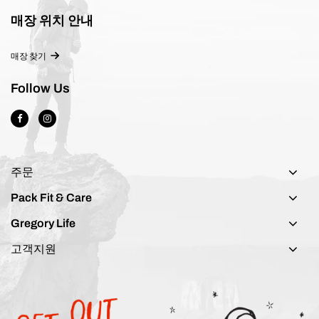
매장 위치 안내
매장 찾기
Follow Us
주문
Pack Fit & Care
Gregory Life
고객지원