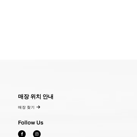
매장 위치 안내
매장 찾기
Follow Us