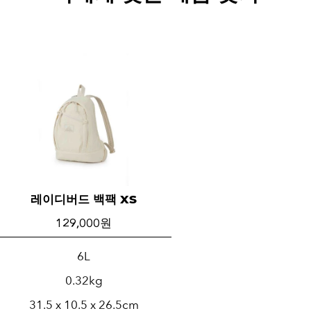
레이디버드 백팩 XS
129,000 원
6L
0.32kg
31.5 x 10.5 x 26.5cm