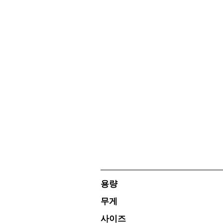
용량
무게
사이즈