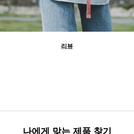
리뷰
나에게 맞는 제품 찾기