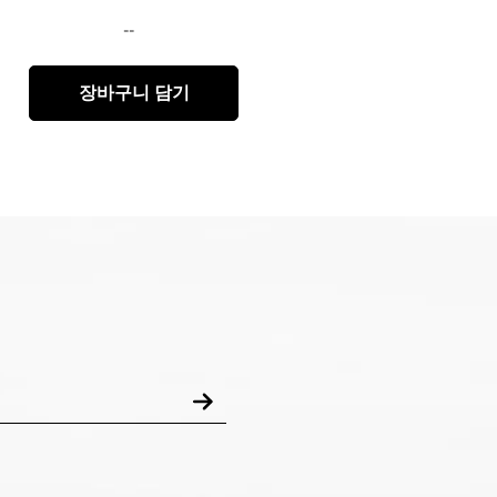
--
장바구니 담기