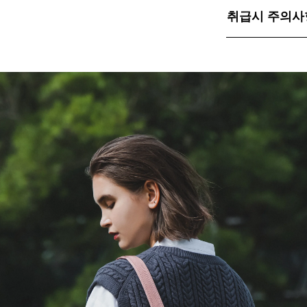
취급시 주의사