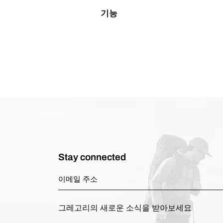
기능
Stay connected
그레고리의 새로운 소식을 받아보세요