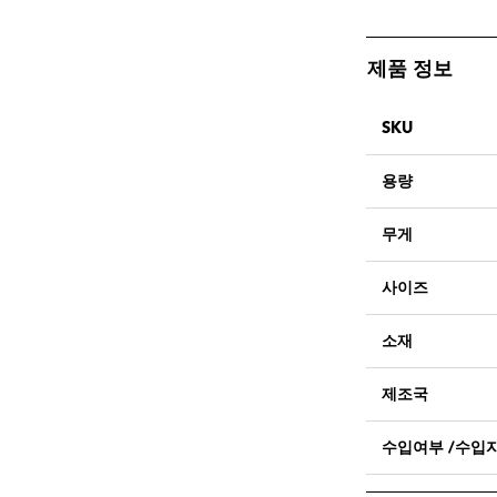
제품 정보
SKU
용량
무게
사이즈
소재
제조국
수입여부 /수입