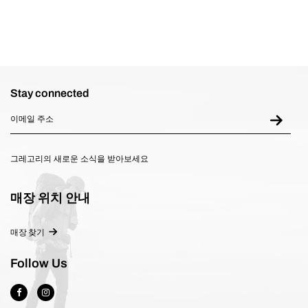
Stay connected
그레고리의 새로운 소식을 받아보세요
매장 위치 안내
매장 찾기
Follow Us