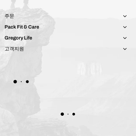
주문
Pack Fit & Care
Gregory Life
고객지원