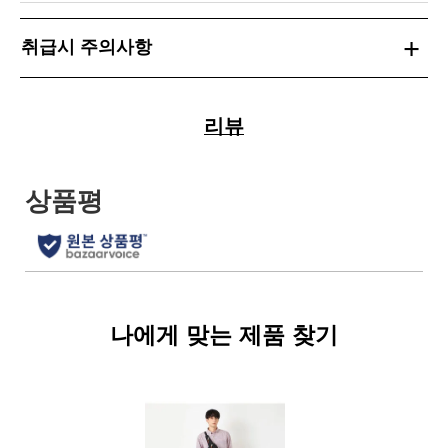
취급시 주의사항
리뷰
나에게 맞는 제품 찾기