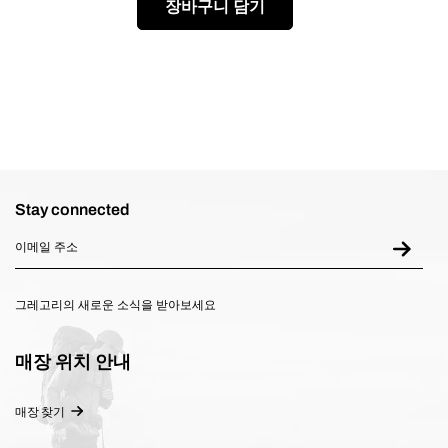
장바구니 담기
Stay connected
그레고리의 새로운 소식을 받아보세요
매장 위치 안내
매장 찾기