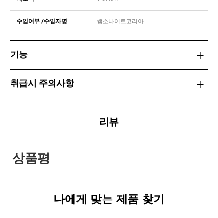
수입여부 /수입자명
쌤소나이트코리아
기능
취급시 주의사항
리뷰
나에게 맞는 제품 찾기