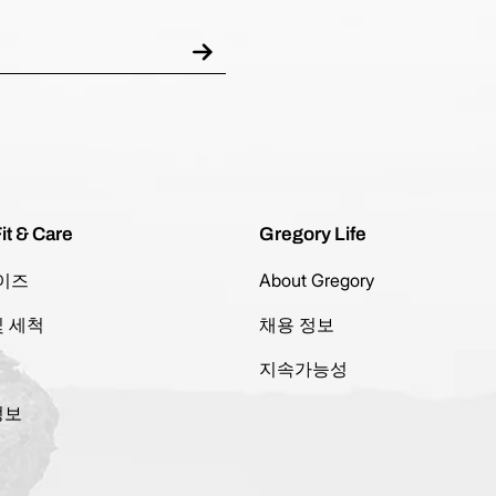
it & Care
Gregory Life
이즈
About Gregory
및 세척
채용 정보
지속가능성
정보