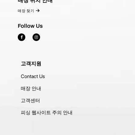
매장 위치 안내
매장 찾기
Follow Us
고객지원
Contact Us
매장 안내
고객센터
피싱 웹사이트 주의 안내