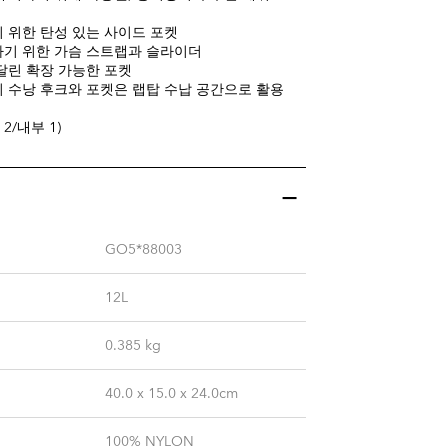
 위한 탄성 있는 사이드 포켓
기 위한 가슴 스트랩과 슬라이더
달린 확장 가능한 포켓
 수낭 후크와 포켓은 랩탑 수납 공간으로 활용
 2/내부 1)
GO5*88003
12L
0.385
kg
40.0 x 15.0 x 24.0cm
100% NYLON