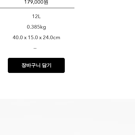
179,000 원
12L
0.385kg
40.0 x 15.0 x 24.0cm
--
장바구니 담기