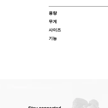
용량
무게
사이즈
기능