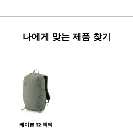
나에게 맞는 제품 찾기
레이븐 12 백팩