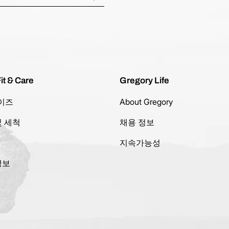
it & Care
Gregory Life
이즈
About Gregory
및 세척
채용 정보
지속가능성
정보