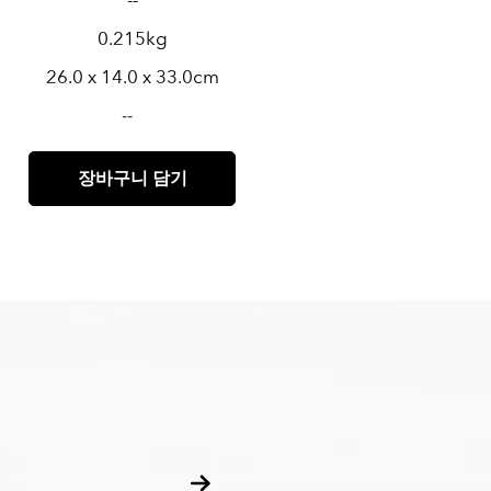
--
0.215kg
26.0 x 14.0 x 33.0cm
--
장바구니 담기