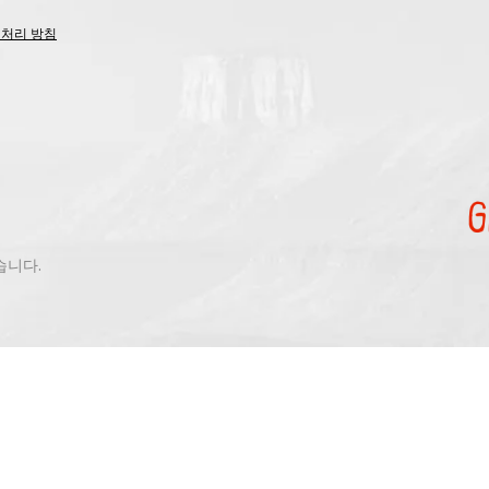
 처리 방침
있습니다.