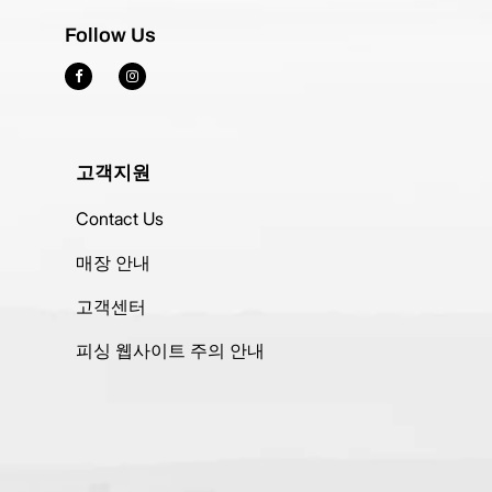
Follow Us
고객지원
Contact Us
매장 안내
고객센터
피싱 웹사이트 주의 안내