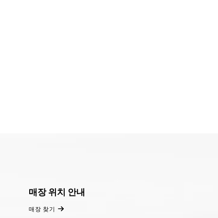
매장 위치 안내
매장 찾기