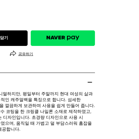
 담기
공유하기
 미니멀하지만, 평일부터 주말까지 현대 여성의 삶과
적인 캐주얼백을 특징으로 합니다. 섬세한
 깔끔하게 보관하며 사용을 쉽게 만들어 줍니다.
성 발수 코팅을 한 크링클 나일론 소재로 제작하였고,
는 디자인입니다. 초경량 디자인으로 사용 시
였으며, 움직일 때 가볍고 덜 부담스러워 흠잡을
제공합니다.