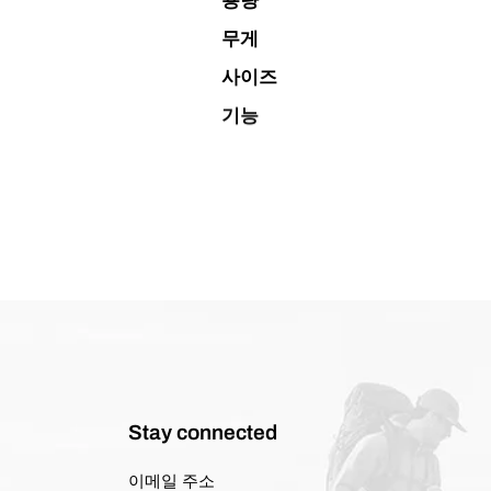
용량
무게
사이즈
기능
Stay connected