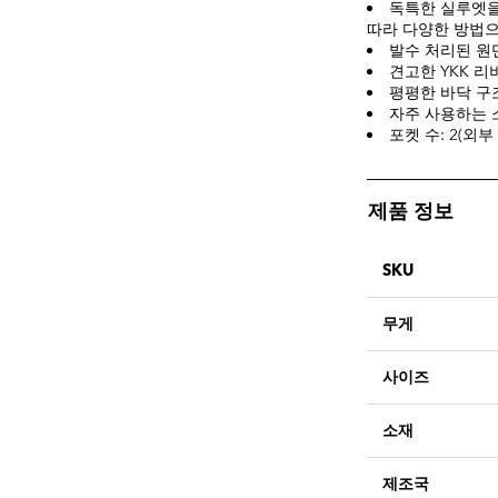
독특한 실루엣을
따라 다양한 방법으
발수 처리된 원
견고한 YKK 
평평한 바닥 구
자주 사용하는 
포켓 수: 2(외부 
제품 정보
SKU
무게
사이즈
소재
제조국