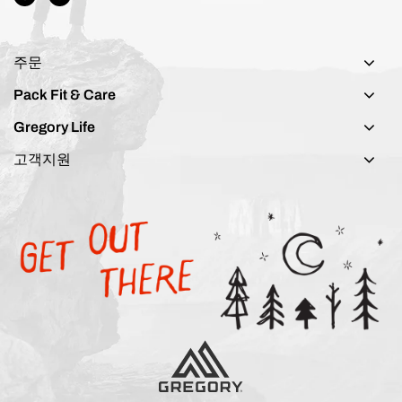
주문
Pack Fit & Care
Gregory Life
고객지원