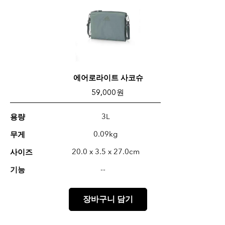
에어로라이트 사코슈
59,000 원
3L
용량
0.09kg
무게
20.0 x 3.5 x 27.0cm
사이즈
--
기능
장바구니 담기