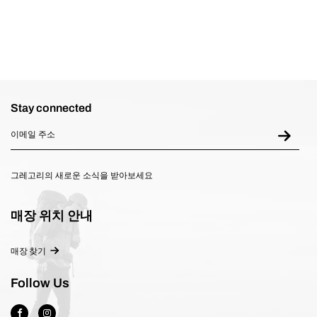
Stay connected
그레고리의 새로운 소식을 받아보세요
매장 위치 안내
매장 찾기
Follow Us