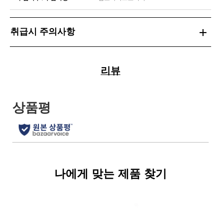
취급시 주의사항
리뷰
나에게 맞는 제품 찾기