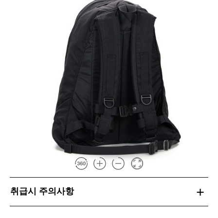
취급시 주의사항