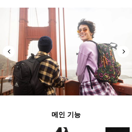
메인 기능