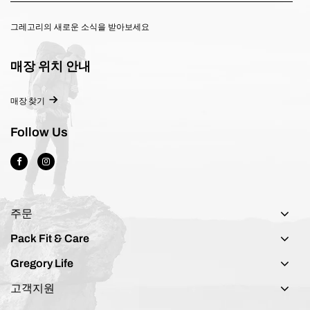
그레고리의 새로운 소식을 받아보세요
매장 위치 안내
매장 찾기
Follow Us
주문
Pack Fit & Care
Gregory Life
고객지원