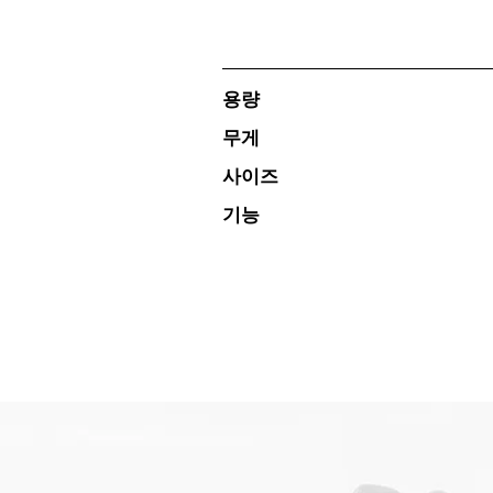
용량
무게
사이즈
기능