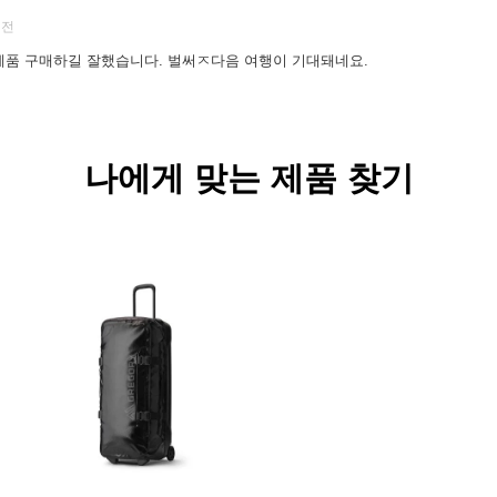
나에게 맞는 제품 찾기