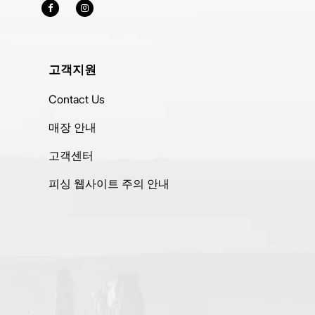
고객지원
Contact Us
매장 안내
고객센터
피싱 웹사이트 주의 안내