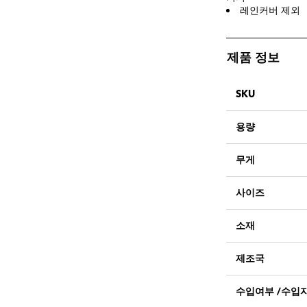
레인커버 제외
제품 정보
SKU
용량
무게
사이즈
소재
제조국
수입여부 /수입