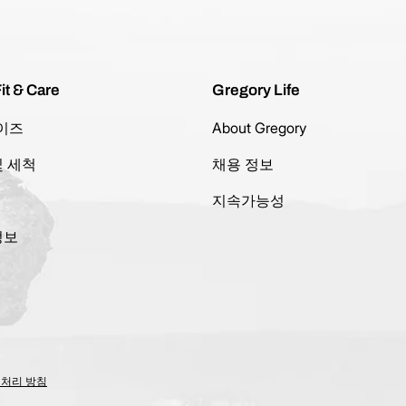
it & Care
Gregory Life
이즈
About Gregory
및 세척
채용 정보
지속가능성
정보
 처리 방침