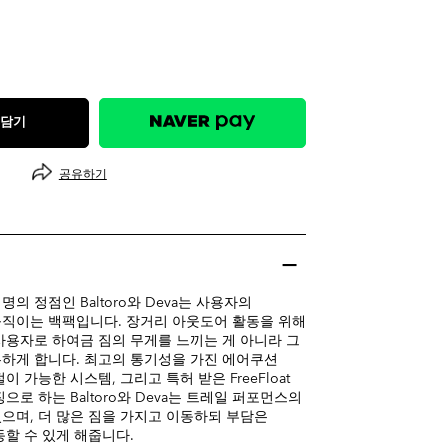
 담기
공유하기
의 정점인 Baltoro와 Deva는 사용자의
직이는 백팩입니다. 장거리 아웃도어 활동을 위해
사용자로 하여금 짐의 무게를 느끼는 게 아니라 그
하게 합니다. 최고의 통기성을 가진 에어쿠션
이 가능한 시스템, 그리고 특허 받은 FreeFloat
으로 하는 Baltoro와 Deva는 트레일 퍼포먼스의
으며, 더 많은 짐을 가지고 이동하되 부담은
동할 수 있게 해줍니다.