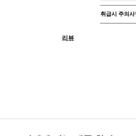
취급시 주의사
리뷰