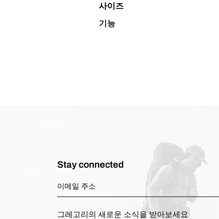
사이즈
기능
Stay connected
그레고리의 새로운 소식을 받아보세요