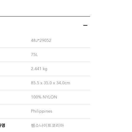
48J*29052
75L
2.441
kg
85.5 x 35.0 x 34.0cm
100% NYLON
Philippines
자명
쌤소나이트코리아