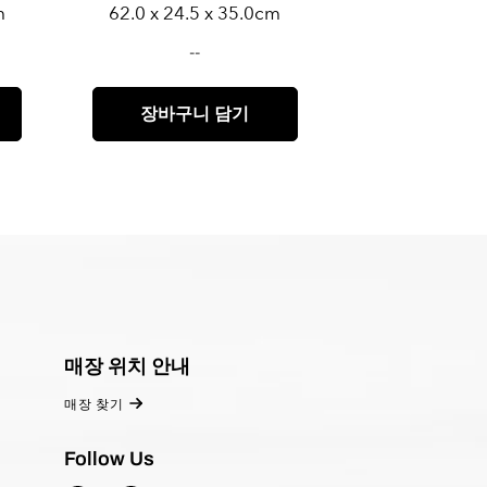
m
62.0 x 24.5 x 35.0cm
--
장바구니 담기
매장 위치 안내
매장 찾기
Follow Us