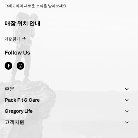
그레고리의 새로운 소식을 받아보세요
매장 위치 안내
매장 찾기
Follow Us
주문
Pack Fit & Care
Gregory Life
고객지원