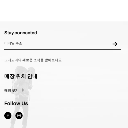
Stay connected
그레고리의 새로운 소식을 받아보세요
매장 위치 안내
매장 찾기
Follow Us