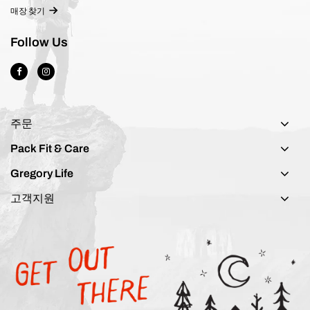
매장 찾기
Follow Us
주문
Pack Fit & Care
Gregory Life
고객지원