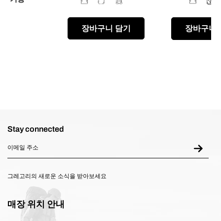
장바구니 담기
장바구니 
Stay connected
그레고리의 새로운 소식을 받아보세요
매장 위치 안내