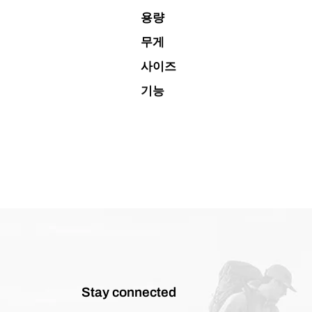
용량
무게
사이즈
기능
Stay connected