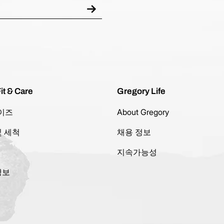
it & Care
Gregory Life
이즈
About Gregory
및 세척
채용 정보
지속가능성
정보