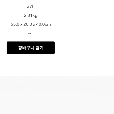
37L
2.81kg
55.0 x 20.0 x 40.0cm
--
장바구니 담기