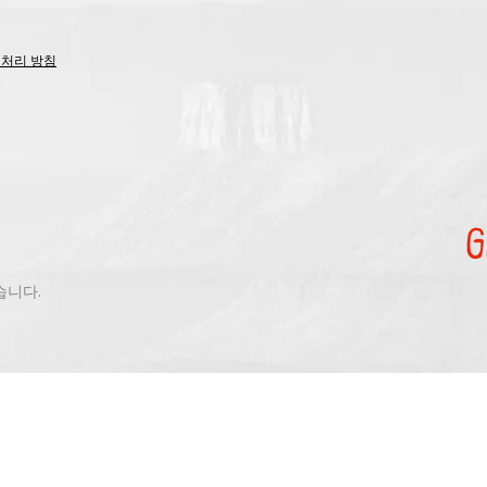
 처리 방침
있습니다.