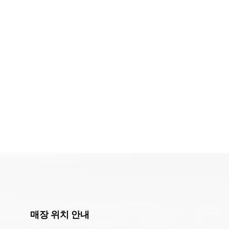
매장 위치 안내