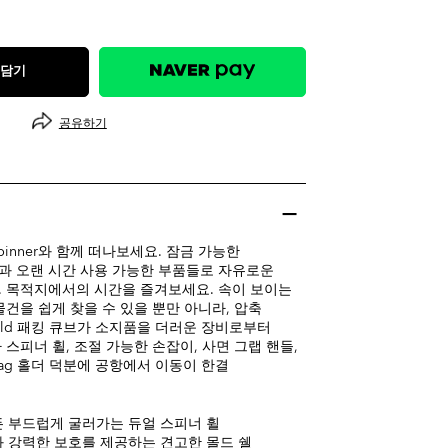
 담기
공유하기
e Spinner와 함께 떠나보세요. 잠금 가능한
과 오랜 시간 사용 가능한 부품들로 자유로운
 목적지에서의 시간을 즐겨보세요. 속이 보이는
물건을 쉽게 찾을 수 있을 뿐만 아니라, 압축
Shield 패킹 큐브가 소지품을 더러운 장비로부터
스피너 휠, 조절 가능한 손잡이, 사면 그랩 핸들,
tag 홀더 덕분에 공항에서 이동이 한결
 부드럽게 굴러가는 듀얼 스피너 휠
 강력한 보호를 제공하는 견고한 몰드 쉘