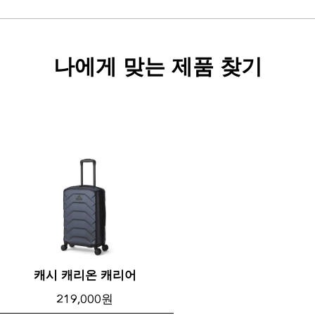
나에게 맞는 제품 찾기
캐시 캐리온 캐리어
219,000 원