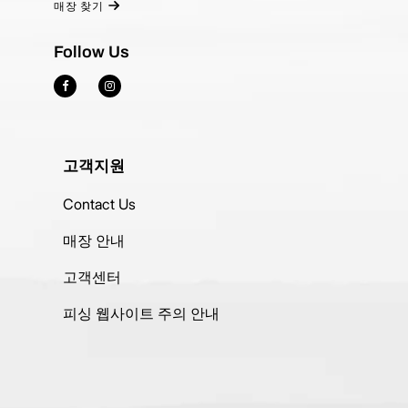
매장 찾기
Follow Us
고객지원
Contact Us
매장 안내
고객센터
피싱 웹사이트 주의 안내