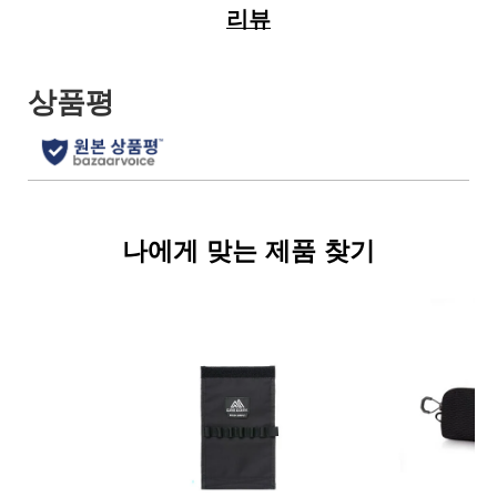
리뷰
나에게 맞는 제품 찾기