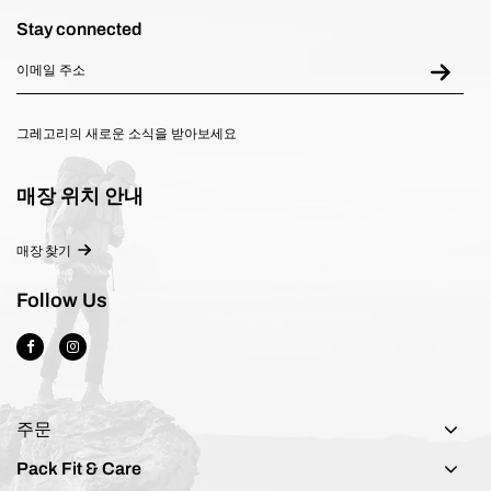
Stay connected
그레고리의 새로운 소식을 받아보세요
매장 위치 안내
매장 찾기
Follow Us
주문
Pack Fit & Care