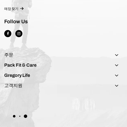
매장 찾기
Follow Us
주문
Pack Fit & Care
Gregory Life
고객지원