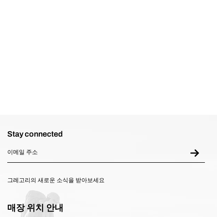
재고없음
Stay connected
그레고리의 새로운 소식을 받아보세요
매장 위치 안내