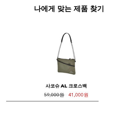
나에게 맞는 제품 찾기
사코슈 AL 크로스백
59,000 원
41,000 원