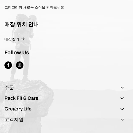
그레고리의 새로운 소식을 받아보세요
매장 위치 안내
매장 찾기
Follow Us
주문
Pack Fit & Care
Gregory Life
고객지원