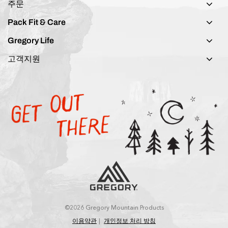
주문
Pack Fit & Care
Gregory Life
고객지원
©2026 Gregory Mountain Products
이용약관
개인정보 처리 방침