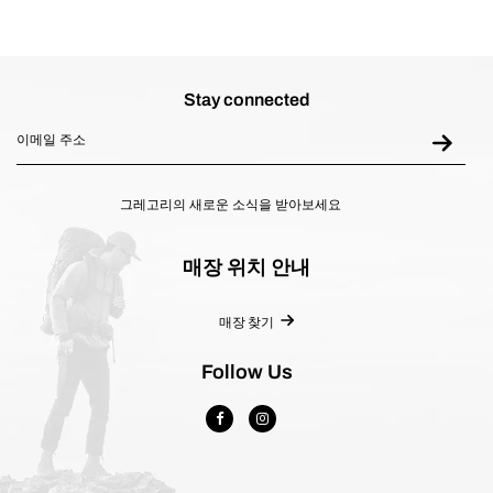
1
개
상
품
Stay connected
평
그레고리의 새로운 소식을 받아보세요
매장 위치 안내
매장 찾기
Follow Us