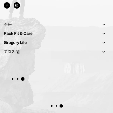
주문
Pack Fit & Care
Gregory Life
고객지원