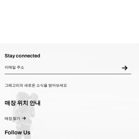
Stay connected
그레고리의 새로운 소식을 받아보세요
매장 위치 안내
매장 찾기
Follow Us