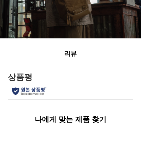
리뷰
나에게 맞는 제품 찾기