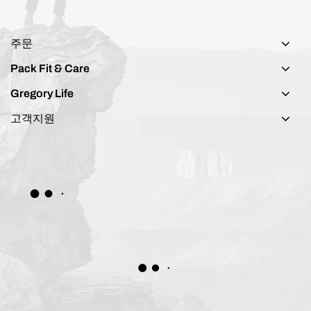
주문
Pack Fit & Care
Gregory Life
고객지원