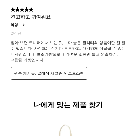
나에게 맞는 제품 찾기