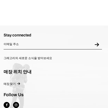
Stay connected
그레고리의 새로운 소식을 받아보세요
매장 위치 안내
매장 찾기
Follow Us