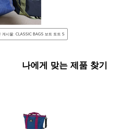
나에게 맞는 제품 찾기