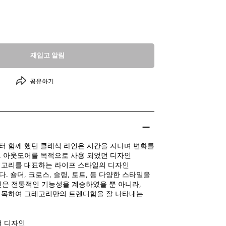
재입고 알림
공유하기
 함께 했던 클래식 라인은 시간을 지나며 변화를
 아웃도어를 목적으로 사용 되었던 디자인
레고리를 대표하는 라이프 스타일의 디자인
 숄더, 크로스, 슬링, 토트, 등 다양한 스타일을
인은 전통적인 기능성을 계승하였을 뿐 아니라,
접목하여 그레고리만의 트렌디함을 잘 나타내는
백 디자인