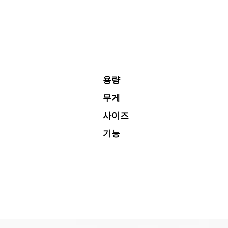
용량
무게
사이즈
기능