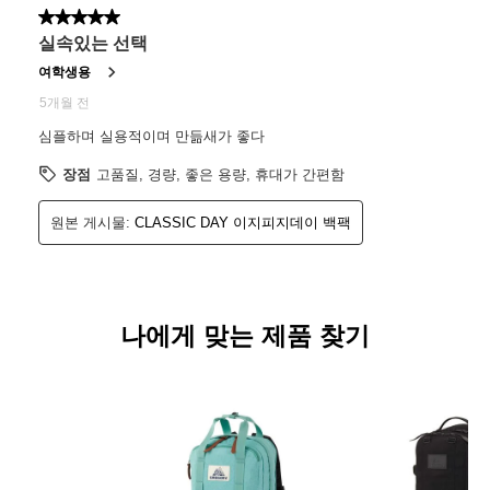
나에게 맞는 제품 찾기