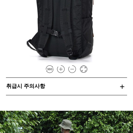
취급시 주의사항