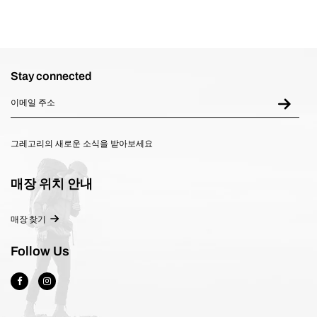
Stay connected
그레고리의 새로운 소식을 받아보세요
매장 위치 안내
매장 찾기
Follow Us