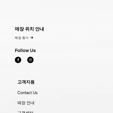
매장 위치 안내
매장 찾기
Follow Us
고객지원
Contact Us
매장 안내
고객센터