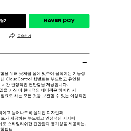
 담기
공유하기
편안함을 위해 옷처럼 몸에 맞추어 움직이는 기능성
 CloudControl 힙벨트는 부드럽고 유연한
 시간 안정적인 편안함을 제공합니다.
을 가진 이 현대적인 데이팩은 하이킹 시
필요로 하는 모든 것을 보관할 수 있는 이상적인
.
직이고 늘어나도록 설계된 디자인과
l 힙벨트가 제공하는 부드럽고 안정적인 지지력
쉬로 스타일리쉬한 편안함과 통기성을 제공하는,
 힙벨트