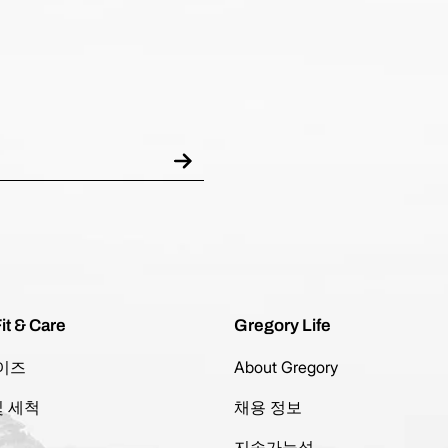
it & Care
Gregory Life
이즈
About Gregory
및 세척
채용 정보
지속가능성