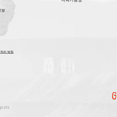
정보
 처리 방침
있습니다.