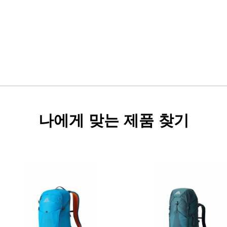
나에게 맞는 제품 찾기