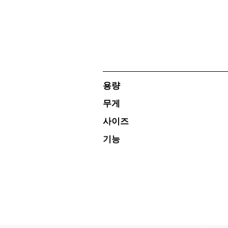
용량
무게
사이즈
기능