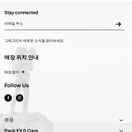
Stay connected
그레고리의 새로운 소식을 받아보세요
매장 위치 안내
매장 찾기
Follow Us
주문
Pack Fit & Care