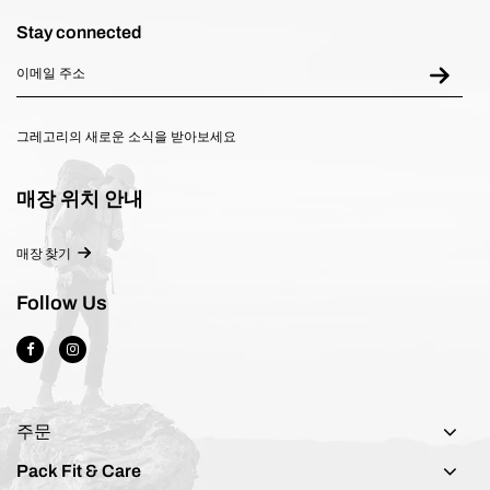
Stay connected
그레고리의 새로운 소식을 받아보세요
매장 위치 안내
매장 찾기
Follow Us
주문
Pack Fit & Care