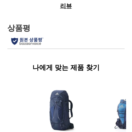
리뷰
나에게 맞는 제품 찾기