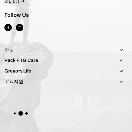
매장 찾기
Follow Us
주문
Pack Fit & Care
Gregory Life
고객지원