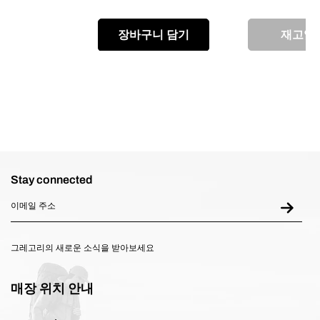
장바구니 담기
재고없
Stay connected
그레고리의 새로운 소식을 받아보세요
매장 위치 안내