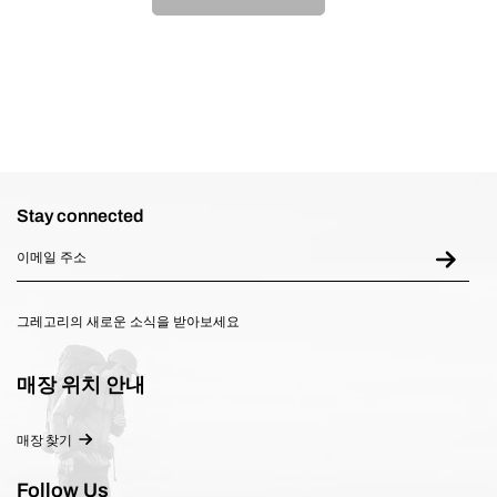
Stay connected
그레고리의 새로운 소식을 받아보세요
매장 위치 안내
매장 찾기
Follow Us