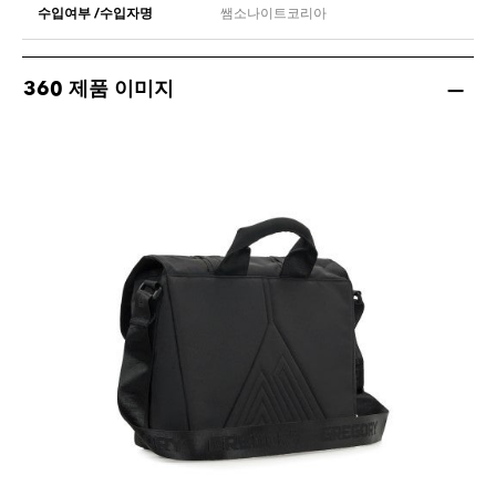
수입여부 /수입자명
쌤소나이트코리아
360 제품 이미지