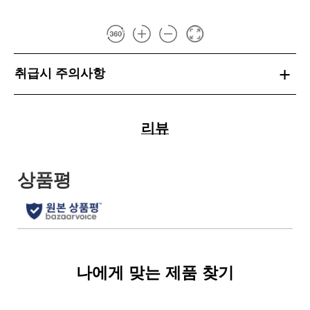
취급시 주의사항
리뷰
나에게 맞는 제품 찾기