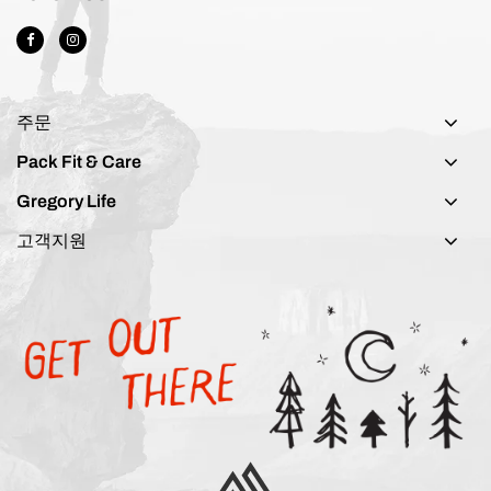
주문
Pack Fit & Care
Gregory Life
고객지원