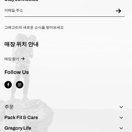
그레고리의 새로운 소식을 받아보세요
매장 위치 안내
매장 찾기
Follow Us
주문
Pack Fit & Care
Gregory Life