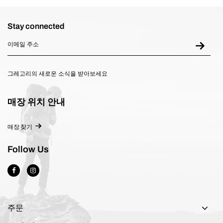
Stay connected
그레고리의 새로운 소식을 받아보세요
매장 위치 안내
매장 찾기
Follow Us
주문