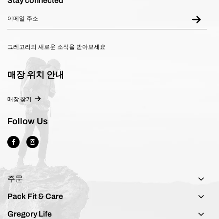
Stay connected
그레고리의 새로운 소식을 받아보세요
매장 위치 안내
매장 찾기
Follow Us
주문
Pack Fit & Care
Gregory Life