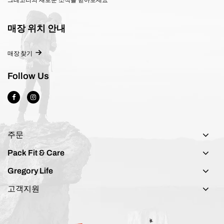
매장 위치 안내
매장 찾기
Follow Us
주문
Pack Fit & Care
Gregory Life
고객지원