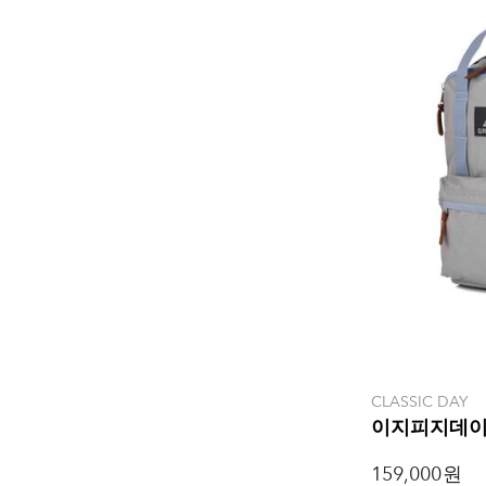
CLASSIC DAY
이지피지데이
159,000 원