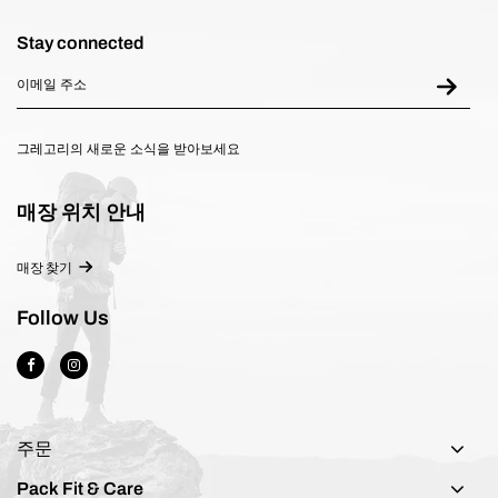
Stay connected
그레고리의 새로운 소식을 받아보세요
매장 위치 안내
매장 찾기
Follow Us
주문
Pack Fit & Care