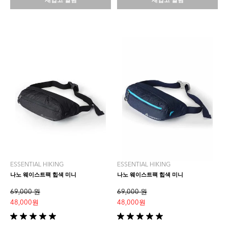
재입고 알림
재입고 알림
다.
다.
ESSENTIAL HIKING
ESSENTIAL HIKING
나노 웨이스트팩 힙색 미니
나노 웨이스트팩 힙색 미니
69,000 원
69,000 원
48,000 원
48,000 원
별
별