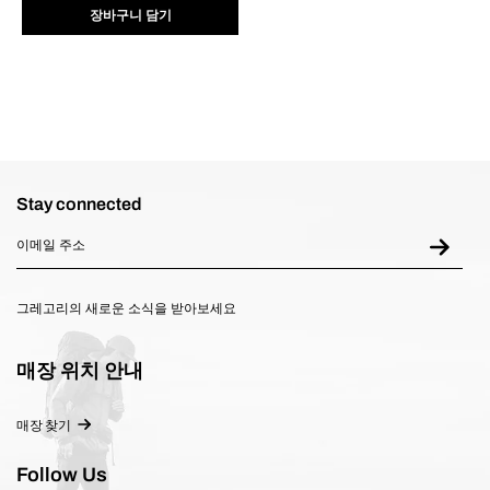
니
장바구니 담기
다.
Stay connected
그레고리의 새로운 소식을 받아보세요
매장 위치 안내
매장 찾기
Follow Us