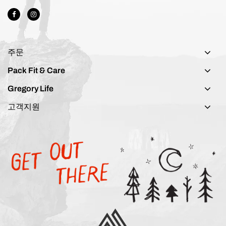
주문
Pack Fit & Care
Gregory Life
고객지원