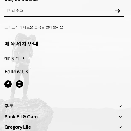
그레고리의 새로운 소식을 받아보세요
매장 위치 안내
매장 찾기
Follow Us
주문
Pack Fit & Care
Gregory Life