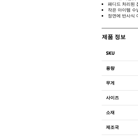
패디드 처리된 
작은 아이템 수
정면에 반사식 
제품 정보
SKU
용량
무게
사이즈
소재
제조국