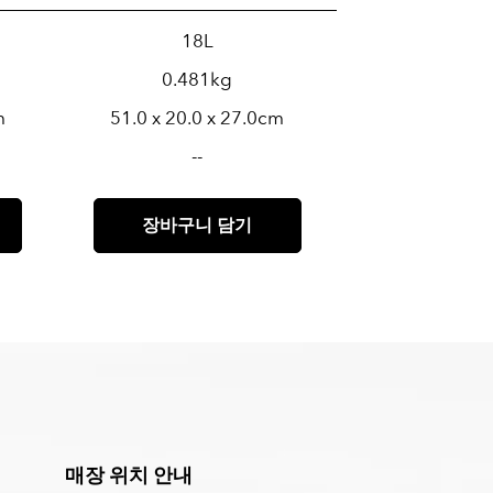
18L
0.481kg
m
51.0 x 20.0 x 27.0cm
--
장바구니 담기
매장 위치 안내