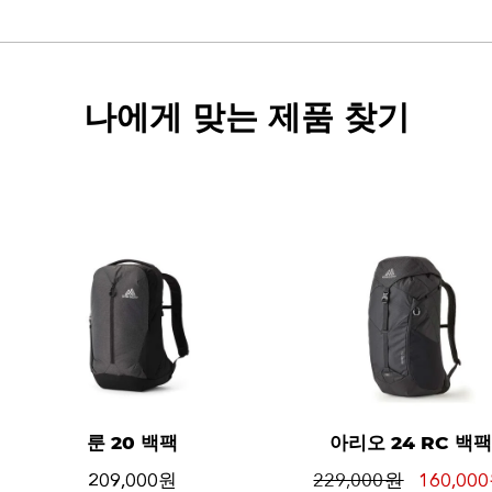
나에게 맞는 제품 찾기
룬 20 백팩
아리오 24 RC 백팩
209,000 원
229,000 원
160,000