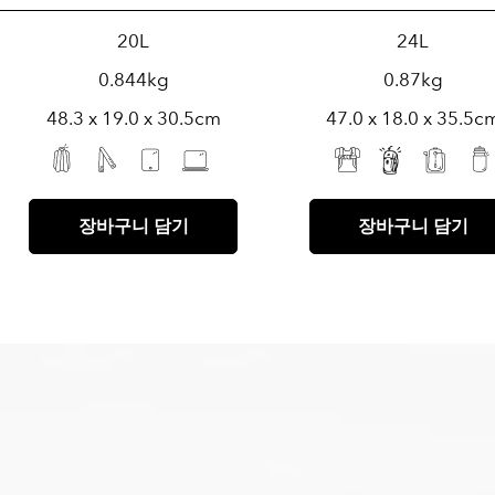
20L
24L
0.844kg
0.87kg
48.3 x 19.0 x 30.5cm
47.0 x 18.0 x 35.5c
장바구니 담기
장바구니 담기