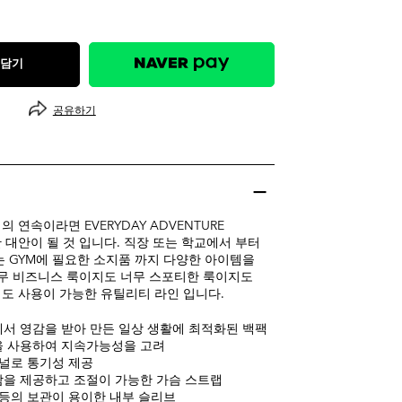
 담기
공유하기
 연속이라면 EVERYDAY ADVENTURE
 대안이 될 것 입니다. 직장 또는 학교에서 부터
는 GYM에 필요한 소지품 까지 다양한 아이템을
너무 비즈니스 룩이지도 너무 스포티한 룩이지도
도 사용이 가능한 유틸리티 라인 입니다.
서 영감을 받아 만든 일상 생활에 최적화된 백팩
 사용하여 지속가능성을 고려
패널로 통기성 제공
을 제공하고 조절이 가능한 가슴 스트랩
 등의 보관이 용이한 내부 슬리브