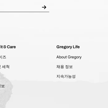
it & Care
Gregory Life
이즈
About Gregory
및 세척
채용 정보
지속가능성
정보