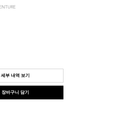
ENTURE
세부 내역 보기
장바구니 담기