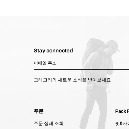
Stay connected
그레고리의 새로운 소식을 받아보세요
주문
Pack F
주문 상태 조회
핏&사