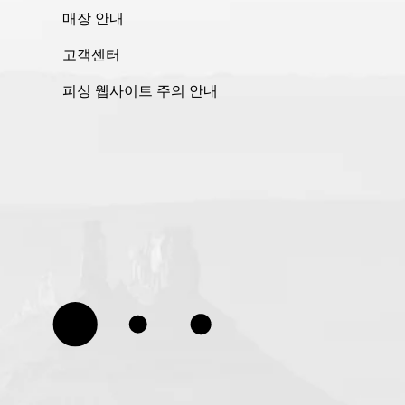
매장 안내
고객센터
피싱 웹사이트 주의 안내