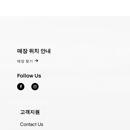
매장 위치 안내
매장 찾기
Follow Us
고객지원
Contact Us