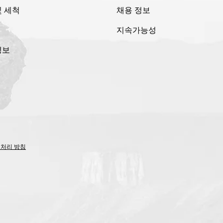
및 세척
채용 정보
지속가능성
정보
 처리 방침