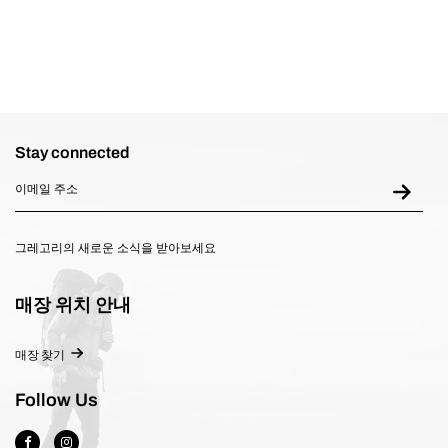
Stay connected
그레고리의 새로운 소식을 받아보세요
매장 위치 안내
매장 찾기
Follow Us